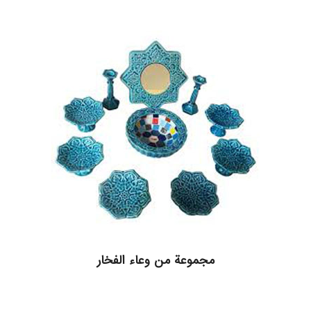
مجموعة من وعاء الفخار