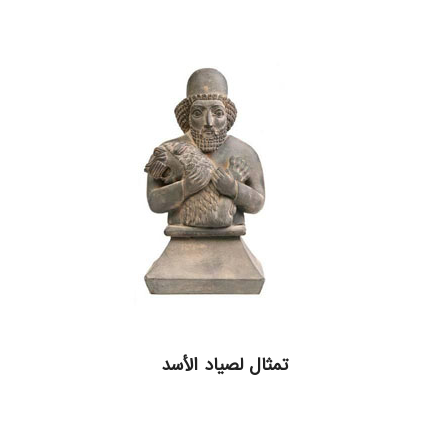
تمثال لصياد الأسد