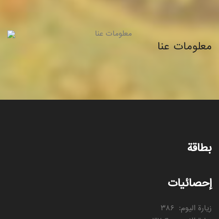
معلومات عنا
بطاقة
إحصائيات
زيارة اليوم
:
۳۸۶