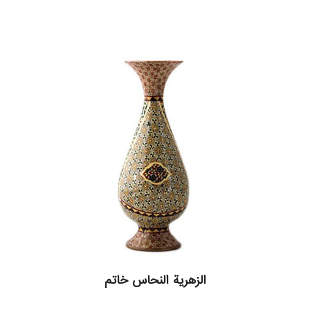
الزهرية النحاس خاتم