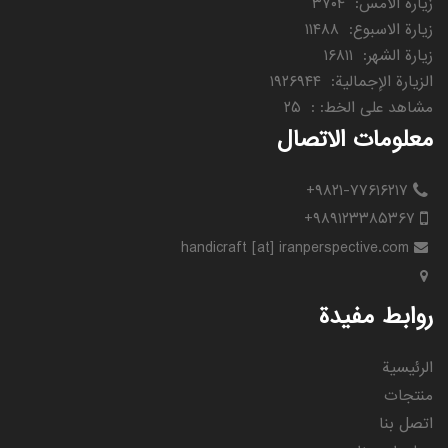
زيارة الامس
:
۳۷۰۴
زيارة الاسبوع
:
۱۱۴۸۸
زيارة الشهر
:
۱۶۸۱۱
الزيارة الإجمالية
:
۱۹۲۶۹۴۴
مشاهد على الخط:
:
۲۵
معلومات الاتصال
+۹۸۲۱-۷۷۶۱۶۲۱۷
+۹۸۹۱۲۳۳۸۵۳۶۷
handicraft [at] iranperspective.com
روابط مفيدة
الرئيسية
منتجات
اتصل بنا