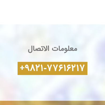
معلومات الاتصال
+۹۸۲۱-۷۷۶۱۶۲۱۷