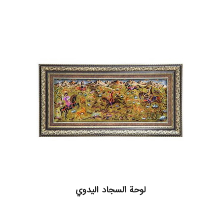
لوحة السجاد اليدوي