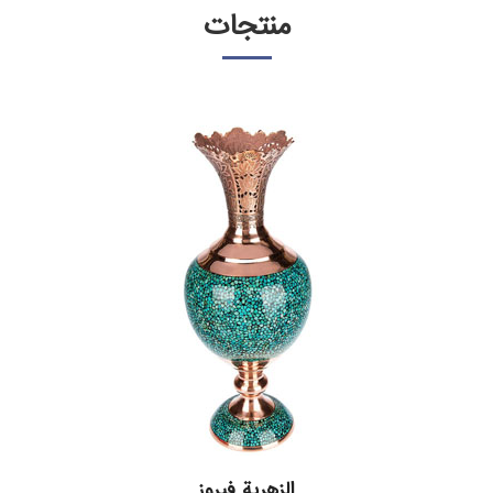
منتجات
الزهرية فيروز