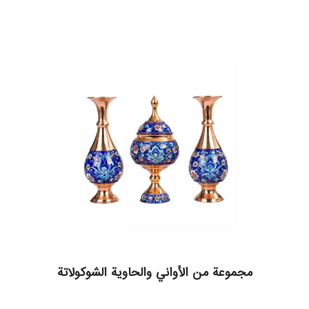
مجموعة من الأواني والحاویة الشوكولاتة