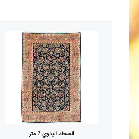
السجاد اليدوي 7 متر