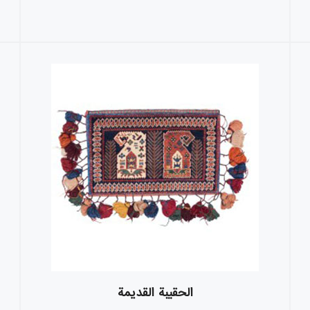
الحقيبة القديمة