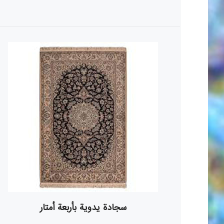
سجادة يدوية بأربعة أمتار