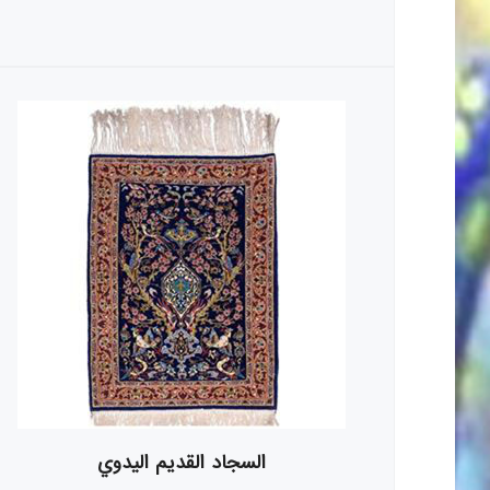
السجاد القديم اليدوي