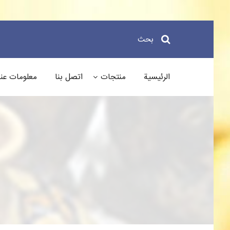
بحث
الرئيسية
منتجات
اتصل بنا
معلومات عنا