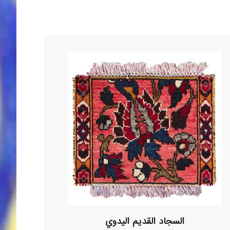
السجاد القديم اليدوي