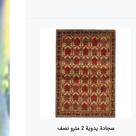
سجادة يدوية 2 مترو نصف