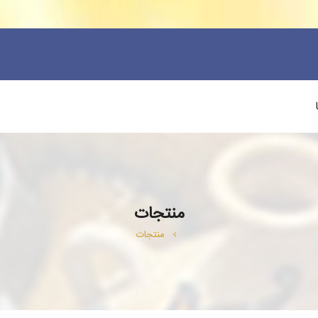
منتجات
منتجات