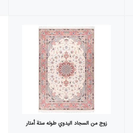
زوج من السجاد اليدوي طوله ستة أمتار