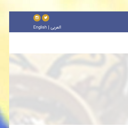
العربی
|
English