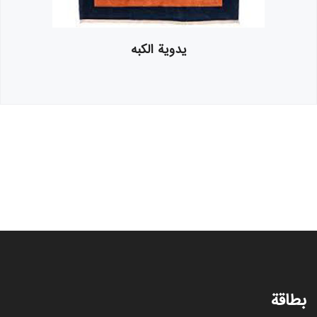
يدوية الکبه
بطاقة