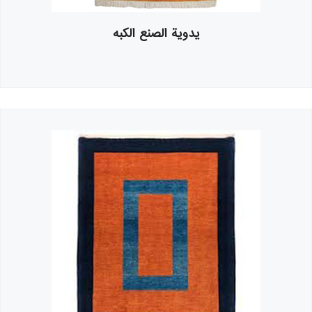
يدوية الصنع الکبه