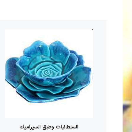
السلطانيات وطبق السيراميك