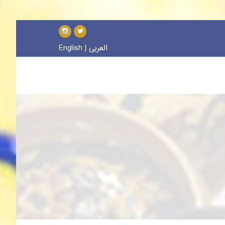
العربی
|
English