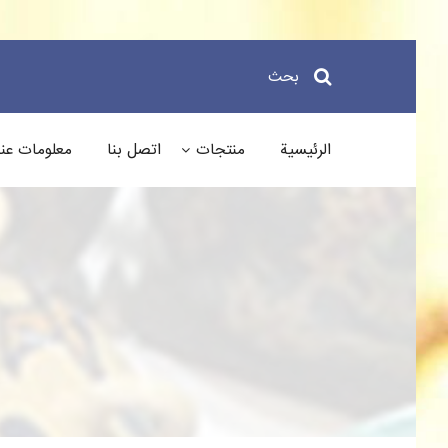
بحث
الرئيسية
منتجات
اتصل بنا
معلومات عنا