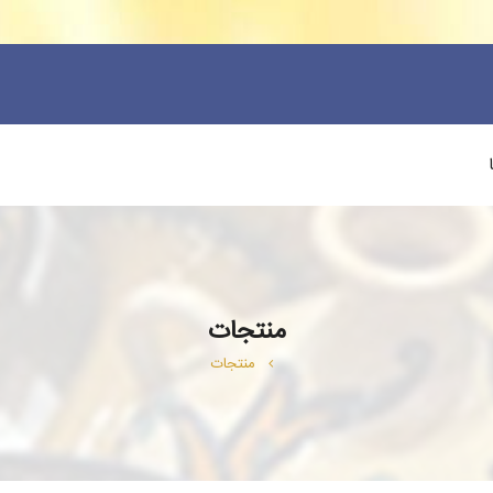
منتجات
منتجات