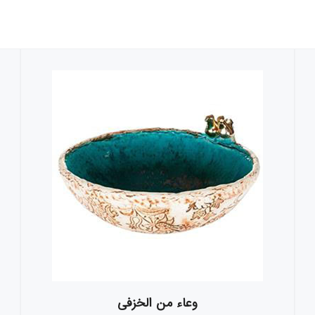
وعاء من الخزفی