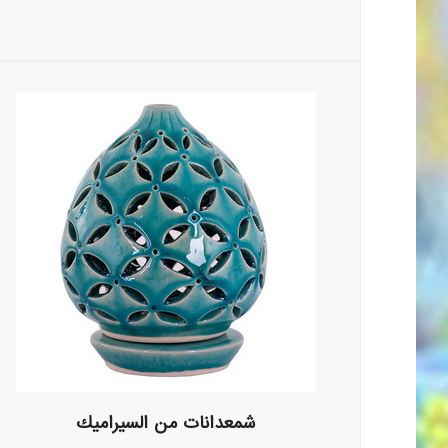
شمعدانات من السيراميك