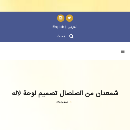
العربی
|
English
بحث
Togg
navi
شمعدان من الصلصال تصميم لوحة لاله
منتجات