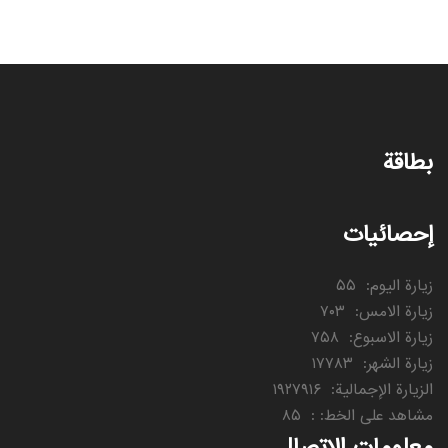
بطاقة
إحصائيات
زيارة اليوم
:
۵۵
زيارة الامس
:
۷۰۳
زيارة الاسبوع
:
۷۵۸
زيارة الشهر
:
۱۷۷۸۳
الزيارة الإجمالية
:
۱۹۲۷۹۱۶
مشاهد على الخط:
:
۸۵
معلومات الاتصال