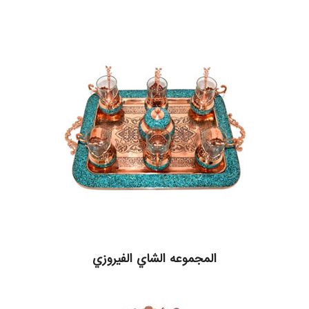
المجموعه الشاي الفيروزي